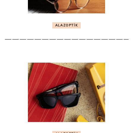
ALAZOPTİK
—————————————————