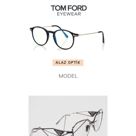
ALAZ OPTİK
MODEL