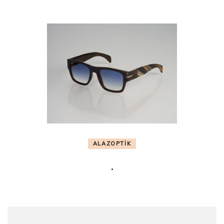
ALAZOPTİK
.