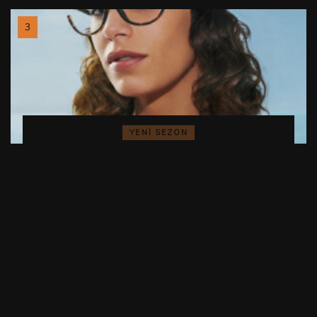
YENI SEZON