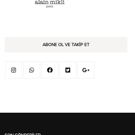
ABONE OL VE TAKIP ET