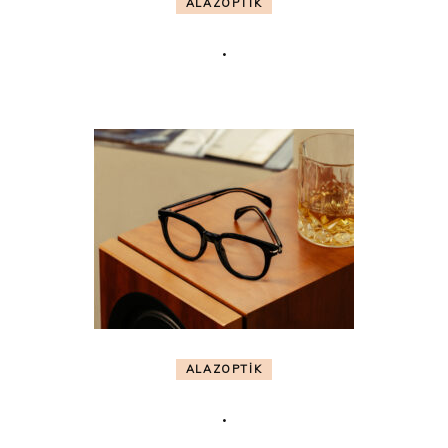
ALAZOPTİK
.
ALAZOPTİK
.