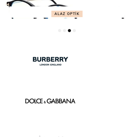
ALAZ OPTİK