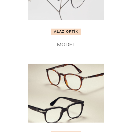
ALAZ OPTİK
MODEL