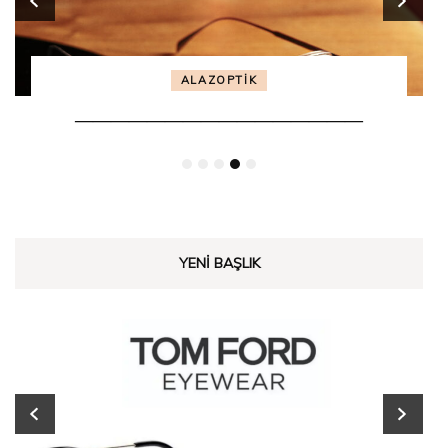
ALAZOPTİK
————————————————
YENI BAŞLIK