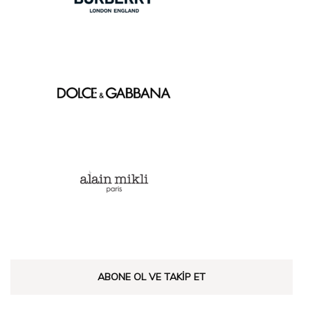
ABONE OL VE TAKIP ET