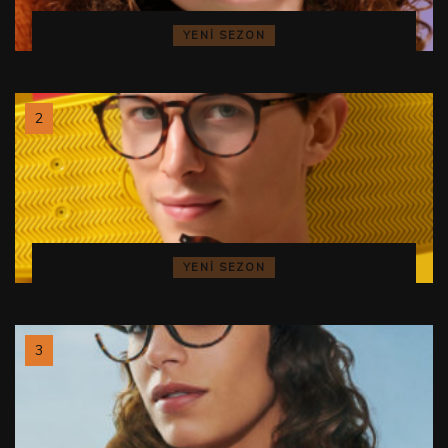
YENI SEZON
YENI SEZON