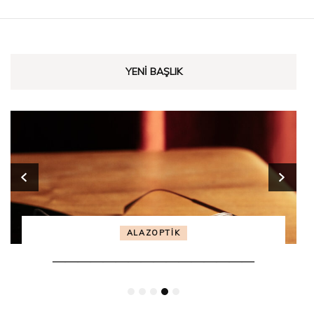
YENI BAŞLIK
ALAZOPTİK
————————————————