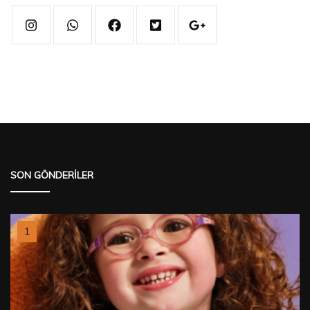
SON GÖNDERILER