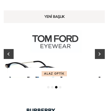
YENI BAŞLIK
ALAZ OPTİK